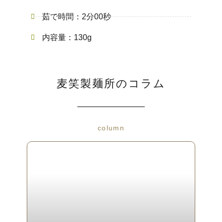
茹で時間：2分00秒
内容量：130g
麦笑製麺所のコラム
column