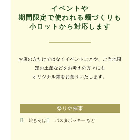
イベントや
期間限定で使われる麺づくりも
小ロットから対応します
お店の方だけではなくイベントごとや、ご当地限
定お土産などをお考えの方々にも
オリジナル麺をお創りいたします。
祭りや催事
焼きそば
パスタポッキー など