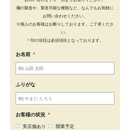
麺の製造や、製造可能な種類など、なんでもお気軽に
お問い合わせください。
※個人のお客様はお断りしております。ご了承くださ
い。
＊
印の項目は必須項目となっております。
お名前
ふりがな
お客様の状況
実店舗あり
開業予定