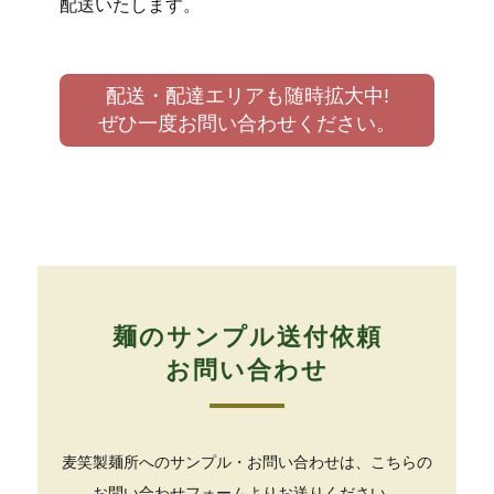
配送いたします。
配送・配達エリアも随時拡大中!
ぜひ一度お問い合わせください。
麺のサンプル送付依頼
お問い合わせ
麦笑製麺所へのサンプル・お問い合わせは、こちらの
お問い合わせフォームよりお送りください。