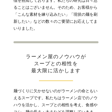
徴を熟知しております。私たちの研究は日々怠
ることはございません。そのため、お客様から
「こんな素材を練り込みたい」「現状の麺を刷
新したい」などの数々のご要望にお応えしてま
いりました。
ラーメン屋のノウハウが
スープとの相性を
最大限に活かします
麺づくりに欠かせないのがラーメンの命ともい
えるスープです。私たちはラーメン店でのノウ
ハウを活かし、スープとの相性を考え、食感や
コシ、麺の長さ・太さなどを調整していきま