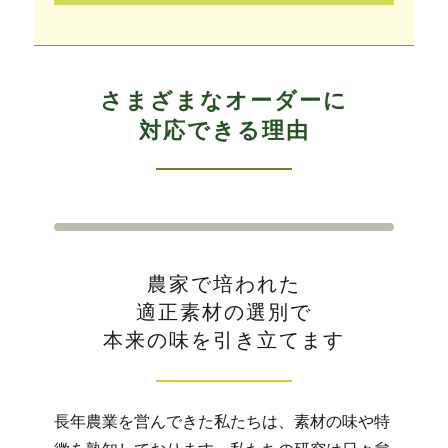
さまざまなオーダーに
対応できる理由
農家で培われた
適正素材の選別で
本来の味を引き立てます
長年農業を営んできた私たちは、素材の味や特