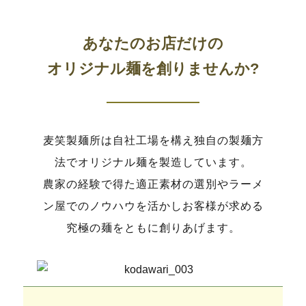
あなたのお店だけの
オリジナル麺を創りませんか?
麦笑製麺所は自社工場を構え独自の製麺方
法でオリジナル麺を製造しています。
農家の経験で得た適正素材の選別やラーメ
ン屋でのノウハウを活かしお客様が求める
究極の麺をともに創りあげます。