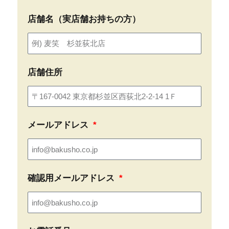
店舗名（実店舗お持ちの方）
店舗住所
メールアドレス
確認用メールアドレス