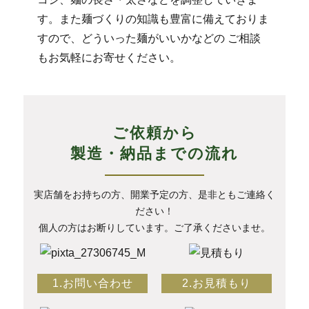
す。また麺づくりの知識も豊富に備えておりま
すので、どういった麺がいいかなどの ご相談
もお気軽にお寄せください。
ご依頼から
製造・納品までの流れ
実店舗をお持ちの方、開業予定の方、是非ともご連絡く
ださい！
個人の方はお断りしています。ご了承くださいませ。
1.お問い合わせ
2.お見積もり