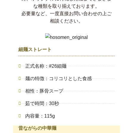
な種類を取り揃えております。
必要量など、一度直接お問い合わせの上ご
相談ください。
細麺ストレート
正式名称：#26細麺
麺の特徴：コリコリとした食感
相性：豚骨スープ
茹で時間：30秒
内容量：115g
昔ながらの中華麺