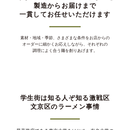
製造からお届けまで
一貫してお任せいただけます
素材・地域・季節、さまざまな条件をお店からの
オーダーに細かくお応えしながら、それぞれの
調理によく合う麺を創りあげます。
学生街は知る人ぞ知る激戦区
文京区のラーメン事情