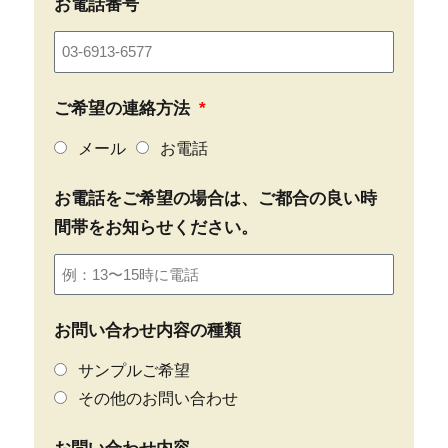
お電話番号
ご希望の連絡方法
メール
お電話
お電話をご希望の場合は、ご都合の良い時
間帯をお知らせください。
お問い合わせ内容の種類
サンプルご希望
その他のお問い合わせ