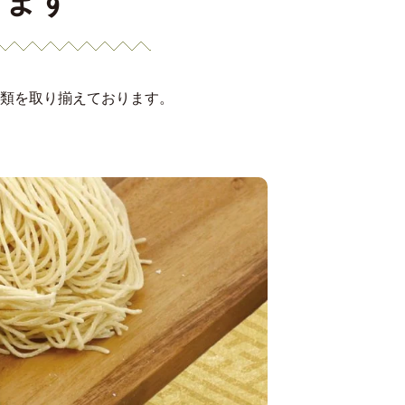
ります
類を取り揃えております。