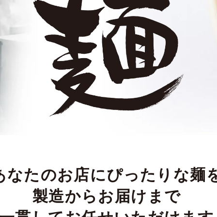
あなたのお店にぴったりな麺
製造からお届けまで