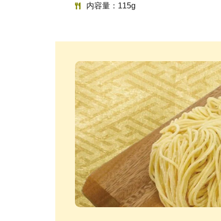
内容量：115g