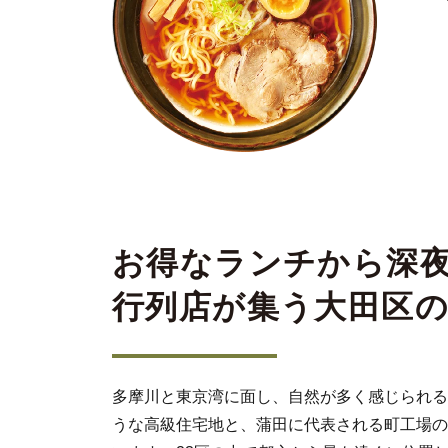
お得なランチから深
行列店が集う大田区
多摩川と東京湾に面し、自然が多く感じられる
うな高級住宅地と、蒲田に代表される町工場の