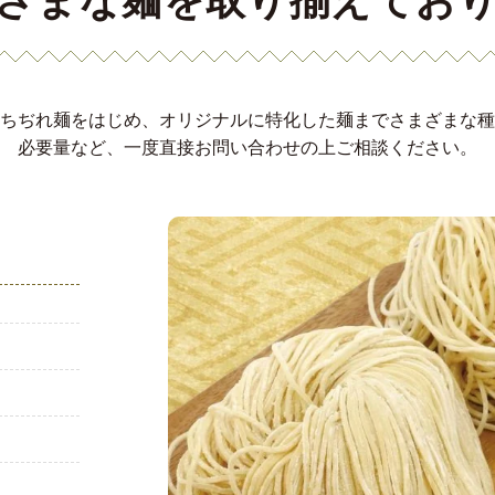
ざまな麺を取り揃えてお
ちぢれ麺をはじめ、オリジナルに特化した麺までさまざまな種
必要量など、一度直接お問い合わせの上ご相談ください。