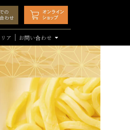
エリア
お問い合わせ