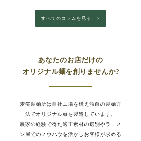
すべてのコラムを見る >
あなたのお店だけの
オリジナル麺を創りませんか?
麦笑製麺所は自社工場を構え独自の製麺方
法でオリジナル麺を製造しています。
農家の経験で得た適正素材の選別やラーメ
ン屋でのノウハウを活かしお客様が求める