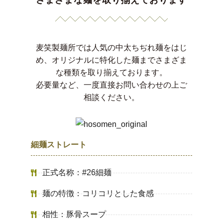
麦笑製麺所では人気の中太ちぢれ麺をはじ
め、オリジナルに特化した麺までさまざま
な種類を取り揃えております。
必要量など、一度直接お問い合わせの上ご
相談ください。
細麺ストレート
正式名称：#26細麺
麺の特徴：コリコリとした食感
相性：豚骨スープ