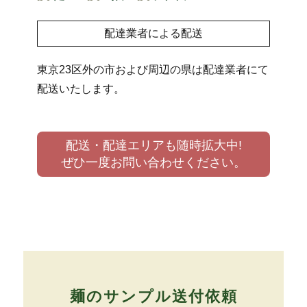
配達業者による配送
東京23区外の市および周辺の県は配達業者にて
配送いたします。
配送・配達エリアも随時拡大中!
ぜひ一度お問い合わせください。
麺のサンプル送付依頼