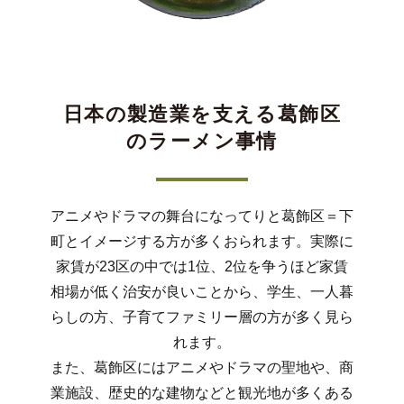
日本の製造業を支える葛飾区
のラーメン事情
アニメやドラマの舞台になってりと葛飾区＝下
町とイメージする方が多くおられます。実際に
家賃が23区の中では1位、2位を争うほど家賃
相場が低く治安が良いことから、学生、一人暮
らしの方、子育てファミリー層の方が多く見ら
れます。
また、葛飾区にはアニメやドラマの聖地や、商
業施設、歴史的な建物などと観光地が多くある