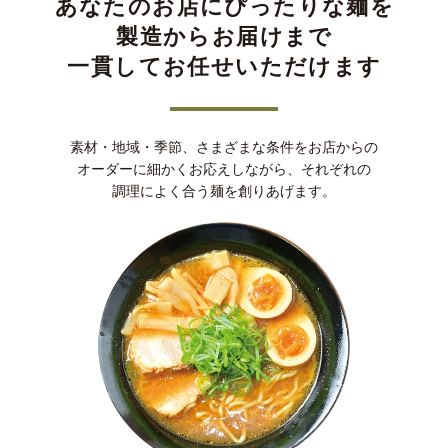
あなたのお店にぴったりな麺を
製造からお届けまで
一貫してお任せいただけます
素材・地域・季節、さまざまな条件をお店からの
オーダーに細かくお応えしながら、それぞれの
調理によく合う麺を創りあげます。