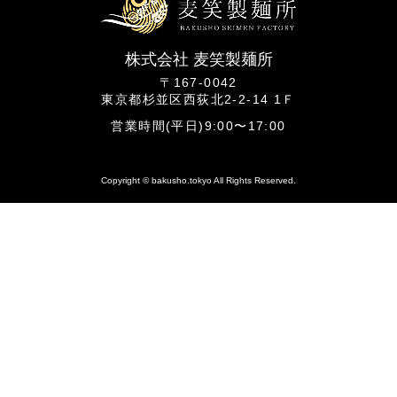
株式会社 麦笑製麺所
〒167-0042
東京都杉並区西荻北2-2-14 1Ｆ
営業時間(平日)9:00〜17:00
Copyright © bakusho.tokyo All Rights Reserved.