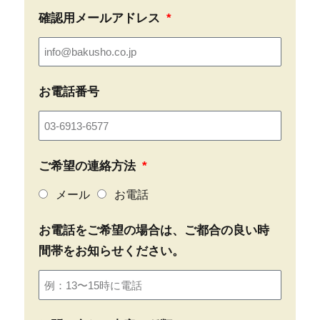
確認用メールアドレス
お電話番号
ご希望の連絡方法
メール
お電話
お電話をご希望の場合は、ご都合の良い時
間帯をお知らせください。