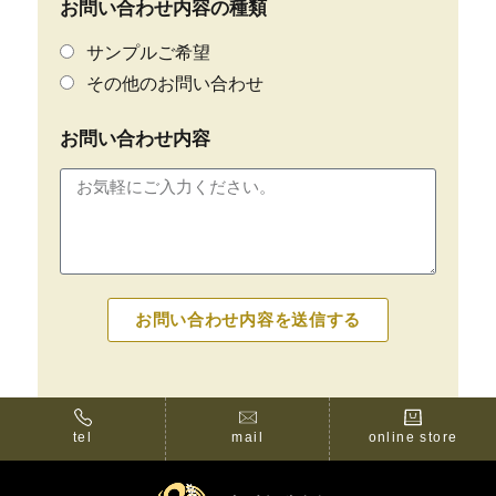
お問い合わせ内容の種類
サンプルご希望
その他のお問い合わせ
お問い合わせ内容
お問い合わせ内容を送信する
tel
mail
online store