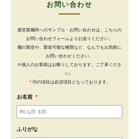
お問い合わせ
麦笑製麺所へのサンプル・お問い合わせは、こちらの
お問い合わせフォームよりお送りください。
麺の製造や、製造可能な種類など、なんでもお気軽に
お問い合わせください。
※個人のお客様はお断りしております。ご了承くださ
い。
＊
印の項目は必須項目となっております。
お名前
ふりがな