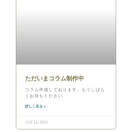
ただいまコラム制作中
コラム作成しております。もうしばら
くお待ちください
詳しく見る »
12月 12, 2023