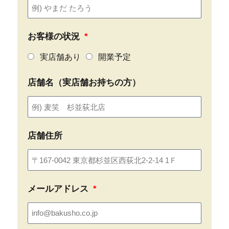
お客様の状況
実店舗あり
開業予定
店舗名（実店舗お持ちの方）
店舗住所
メールアドレス