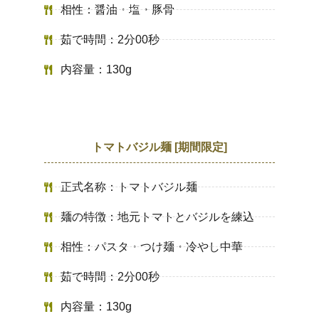
相性：醤油・塩・豚骨
茹で時間：2分00秒
内容量：130g
トマトバジル麺 [期間限定]
正式名称：トマトバジル麺
麺の特徴：地元トマトとバジルを練込
相性：パスタ・つけ麺・冷やし中華
茹で時間：2分00秒
内容量：130g