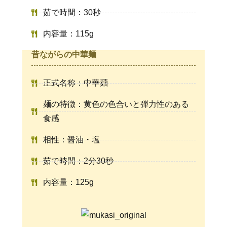
茹で時間：30秒
内容量：115g
昔ながらの中華麺
正式名称：中華麺
麺の特徴：黄色の色合いと弾力性のある
食感
相性：醤油・塩
茹で時間：2分30秒
内容量：125g