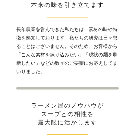
本来の味を引き立てます
長年農業を営んできた私たちは、素材の味や特
徴を熟知しております。私たちの研究は日々怠
ることはございません。そのため、お客様から
「こんな素材を練り込みたい」「現状の麺を刷
新したい」などの数々のご要望にお応えしてま
いりました。
ラーメン屋のノウハウが
スープとの相性を
最大限に活かします