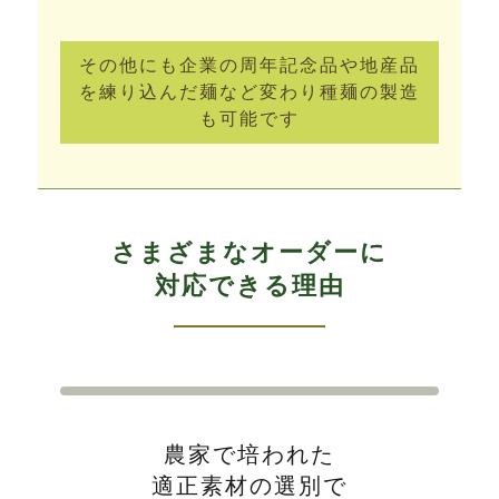
その他にも企業の周年記念品や地産品
を練り込んだ麺など変わり種麺の製造
も可能です
さまざまなオーダーに
対応できる理由
農家で培われた
適正素材の選別で