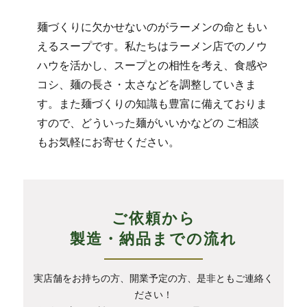
麺づくりに欠かせないのがラーメンの命ともい
えるスープです。私たちはラーメン店でのノウ
ハウを活かし、スープとの相性を考え、食感や
コシ、麺の長さ・太さなどを調整していきま
す。また麺づくりの知識も豊富に備えておりま
すので、どういった麺がいいかなどの ご相談
もお気軽にお寄せください。
ご依頼から
製造・納品までの流れ
実店舗をお持ちの方、開業予定の方、是非ともご連絡く
ださい！