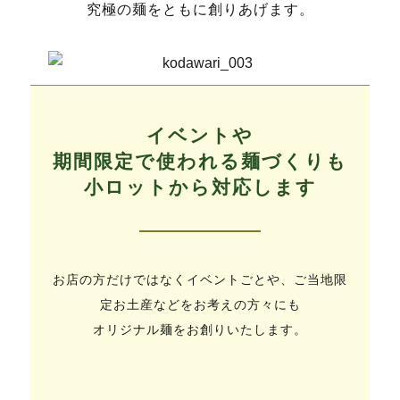
究極の麺をともに創りあげます。
イベントや
期間限定で使われる麺づくりも
小ロットから対応します
お店の方だけではなくイベントごとや、ご当地限
定お土産などをお考えの方々にも
オリジナル麺をお創りいたします。