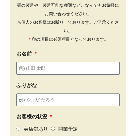
麺の製造や、製造可能な種類など、なんでもお気軽に
お問い合わせください。
※個人のお客様はお断りしております。ご了承くださ
い。
＊
印の項目は必須項目となっております。
お名前
ふりがな
お客様の状況
実店舗あり
開業予定