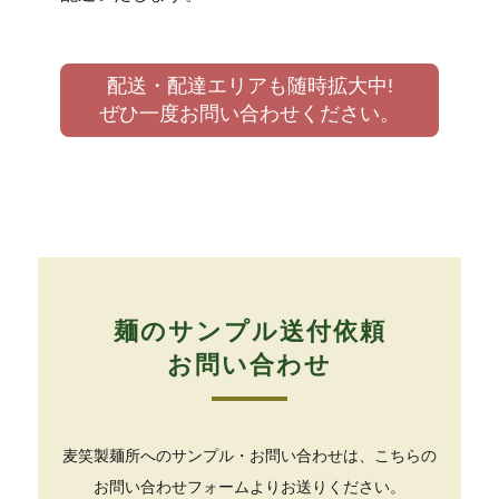
配送・配達エリアも随時拡大中!
ぜひ一度お問い合わせください。
麺のサンプル送付依頼
お問い合わせ
麦笑製麺所へのサンプル・お問い合わせは、こちらの
お問い合わせフォームよりお送りください。