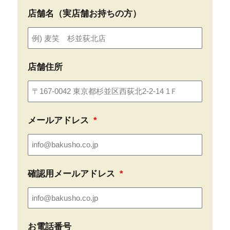
店舗名（実店舗お持ちの方）
店舗住所
メールアドレス
確認用メールアドレス
お電話番号