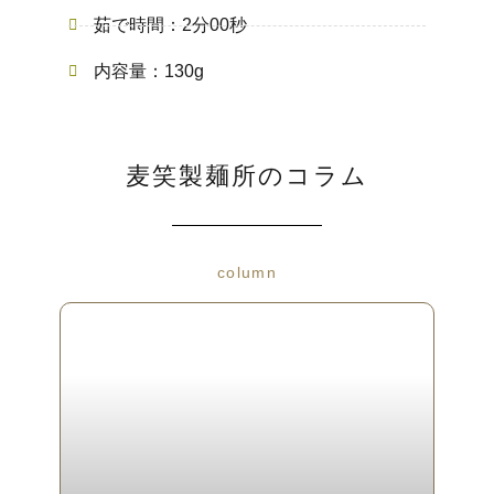
茹で時間：2分00秒
内容量：130g
麦笑製麺所のコラム
column