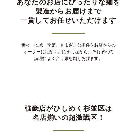
あなたのお店にぴったりな麺を
製造からお届けまで
一貫してお任せいただけます
素材・地域・季節、さまざまな条件をお店からの
オーダーに細かくお応えしながら、それぞれの
調理によく合う麺を創りあげます。
強豪店がひしめく杉並区は
名店揃いの超激戦区！