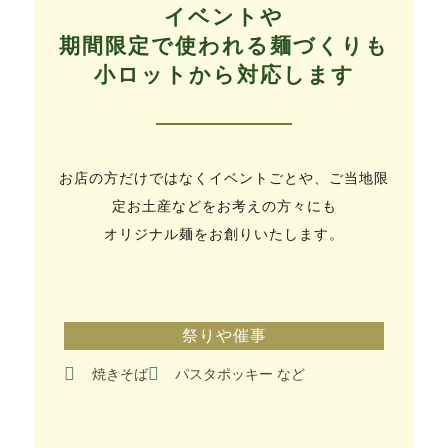
イベントや
期間限定で使われる麺づくりも
小ロットから対応します
お店の方だけではなくイベントごとや、ご当地限
定お土産などをお考えの方々にも
オリジナル麺をお創りいたします。
祭りや催事
焼きそば
パスタポッキー など