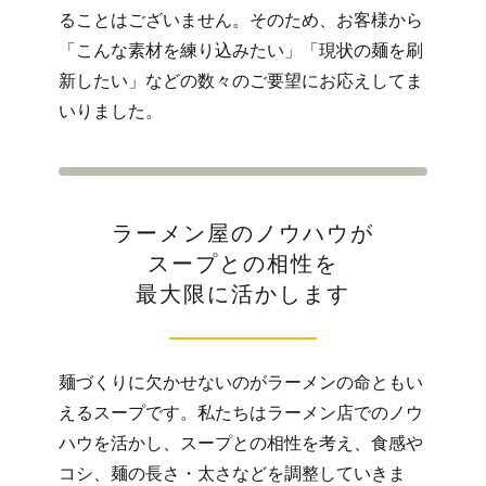
ることはございません。そのため、お客様から
「こんな素材を練り込みたい」「現状の麺を刷
新したい」などの数々のご要望にお応えしてま
いりました。
ラーメン屋のノウハウが
スープとの相性を
最大限に活かします
麺づくりに欠かせないのがラーメンの命ともい
えるスープです。私たちはラーメン店でのノウ
ハウを活かし、スープとの相性を考え、食感や
コシ、麺の長さ・太さなどを調整していきま