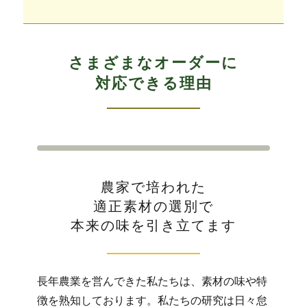
さまざまなオーダーに
対応できる理由
農家で培われた
適正素材の選別で
本来の味を引き立てます
長年農業を営んできた私たちは、素材の味や特
徴を熟知しております。私たちの研究は日々怠