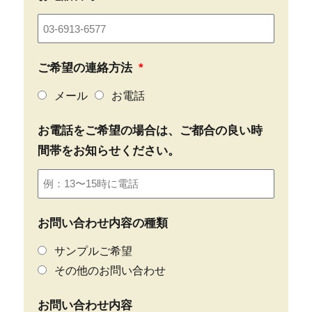
ご希望の連絡方法
メール
お電話
お電話をご希望の場合は、ご都合の良い時
間帯をお知らせください。
お問い合わせ内容の種類
サンプルご希望
その他のお問い合わせ
お問い合わせ内容