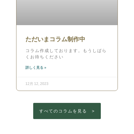
ただいまコラム制作中
コラム作成しております。もうしばら
くお待ちください
詳しく見る »
12月 12, 2023
すべてのコラムを見る >