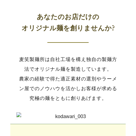
あなたのお店だけの
オリジナル麺を創りませんか?
麦笑製麺所は自社工場を構え独自の製麺方
法でオリジナル麺を製造しています。
農家の経験で得た適正素材の選別やラーメ
ン屋でのノウハウを活かしお客様が求める
究極の麺をともに創りあげます。