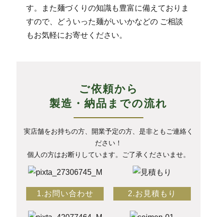
す。また麺づくりの知識も豊富に備えておりま
すので、どういった麺がいいかなどの ご相談
もお気軽にお寄せください。
ご依頼から
製造・納品までの流れ
実店舗をお持ちの方、開業予定の方、是非ともご連絡く
ださい！
個人の方はお断りしています。ご了承くださいませ。
1.お問い合わせ
2.お見積もり