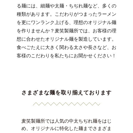
る麺には、細麺や太麺・ちぢれ麺など、多くの
種類があります。こだわりがつまったラーメン
を更にワンランク上げる、理想のオリジナル麺
を作りませんか？麦笑製麺所では、お客様の理
想に合わせたオリジナル麺を製造しています。
食べごたえに大きく関わる太さや長さなど、お
客様のこだわりを私たちにお聞かせください！
さまざまな麺を取り揃えております
麦笑製麺所では人気の中太ちぢれ麺をはじ
め、オリジナルに特化した麺までさまざま