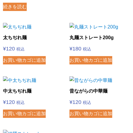
続きを読む
太ちぢれ麺
丸麺ストレート200g
¥
120
¥
180
税込
税込
お買い物カゴに追加
お買い物カゴに追加
中太ちぢれ麺
昔ながらの中華麺
¥
120
¥
120
税込
税込
お買い物カゴに追加
お買い物カゴに追加